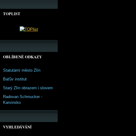
TOPLIST
OBLÍBENÉ ODKAZY
Statutární město Zlín
Baťův institut
Starý Zlín obrazem i slovem
Radovan Schmucker -
Karvinsko
VYHLEDÁVÁNÍ