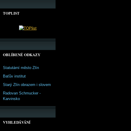
TOPLIST
OBLÍBENÉ ODKAZY
Statutární město Zlín
Baťův institut
Starý Zlín obrazem i slovem
Radovan Schmucker -
Karvinsko
VYHLEDÁVÁNÍ