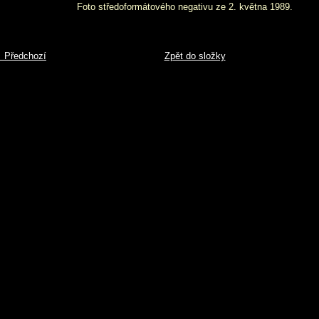
Foto středoformátového negativu ze 2. května 1989.
 Předchozí
Zpět do složky