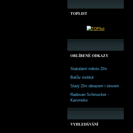
TOPLIST
OBLÍBENÉ ODKAZY
Statutární město Zlín
Baťův institut
Starý Zlín obrazem i slovem
Radovan Schmucker -
Karvinsko
VYHLEDÁVÁNÍ