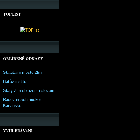
TOPLIST
OBLÍBENÉ ODKAZY
Statutární město Zlín
Baťův institut
Starý Zlín obrazem i slovem
Radovan Schmucker -
Karvinsko
VYHLEDÁVÁNÍ