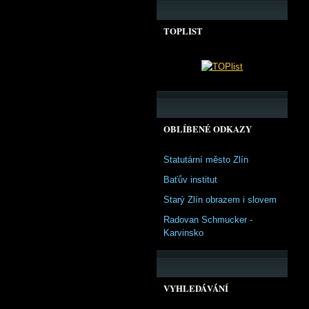
TOPLIST
OBLÍBENÉ ODKAZY
Statutární město Zlín
Baťův institut
Starý Zlín obrazem i slovem
Radovan Schmucker -
Karvinsko
VYHLEDÁVÁNÍ