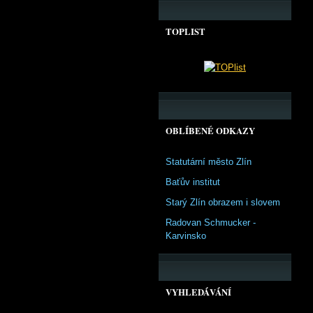
TOPLIST
OBLÍBENÉ ODKAZY
Statutární město Zlín
Baťův institut
Starý Zlín obrazem i slovem
Radovan Schmucker -
Karvinsko
VYHLEDÁVÁNÍ