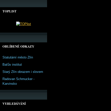
TOPLIST
OBLÍBENÉ ODKAZY
Statutární město Zlín
Baťův institut
Starý Zlín obrazem i slovem
Radovan Schmucker -
Karvinsko
VYHLEDÁVÁNÍ