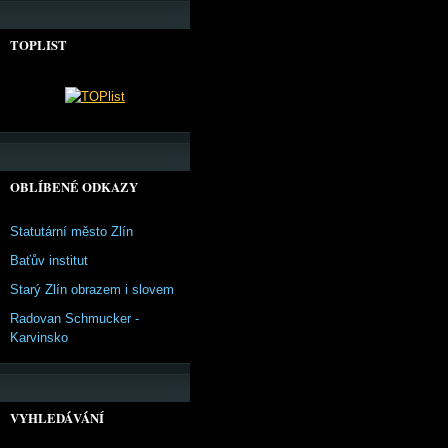
TOPLIST
OBLÍBENÉ ODKAZY
Statutární město Zlín
Baťův institut
Starý Zlín obrazem i slovem
Radovan Schmucker -
Karvinsko
VYHLEDÁVÁNÍ