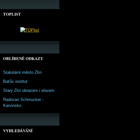
TOPLIST
OBLÍBENÉ ODKAZY
Statutární město Zlín
Baťův institut
Starý Zlín obrazem i slovem
Radovan Schmucker -
Karvinsko
VYHLEDÁVÁNÍ