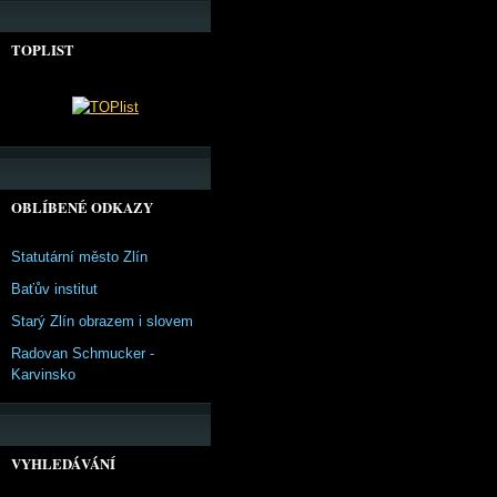
TOPLIST
OBLÍBENÉ ODKAZY
Statutární město Zlín
Baťův institut
Starý Zlín obrazem i slovem
Radovan Schmucker -
Karvinsko
VYHLEDÁVÁNÍ