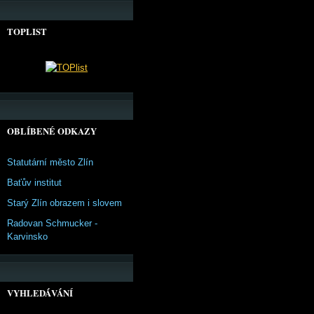
TOPLIST
OBLÍBENÉ ODKAZY
Statutární město Zlín
Baťův institut
Starý Zlín obrazem i slovem
Radovan Schmucker -
Karvinsko
VYHLEDÁVÁNÍ