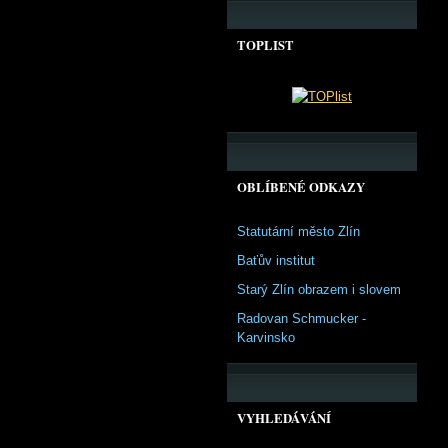
TOPLIST
OBLÍBENÉ ODKAZY
Statutární město Zlín
Baťův institut
Starý Zlín obrazem i slovem
Radovan Schmucker -
Karvinsko
VYHLEDÁVÁNÍ