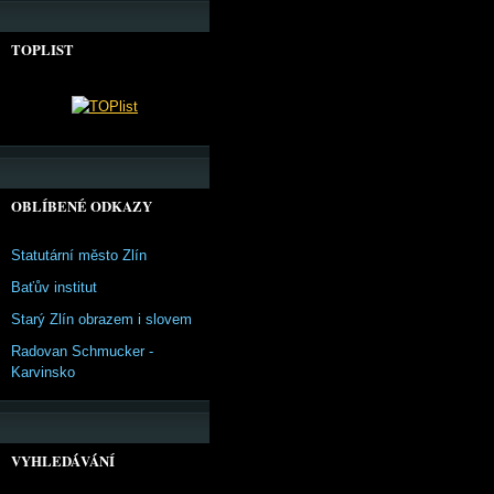
TOPLIST
OBLÍBENÉ ODKAZY
Statutární město Zlín
Baťův institut
Starý Zlín obrazem i slovem
Radovan Schmucker -
Karvinsko
VYHLEDÁVÁNÍ