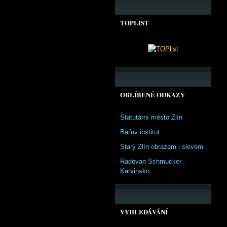
TOPLIST
OBLÍBENÉ ODKAZY
Statutární město Zlín
Baťův institut
Starý Zlín obrazem i slovem
Radovan Schmucker -
Karvinsko
VYHLEDÁVÁNÍ