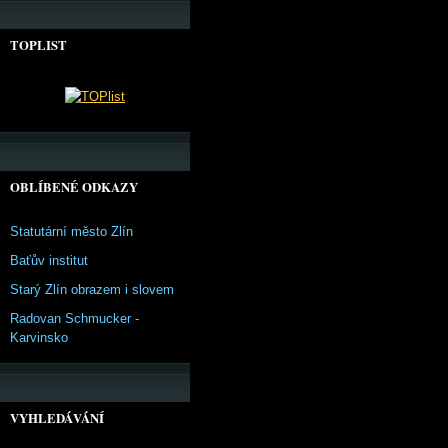
TOPLIST
OBLÍBENÉ ODKAZY
Statutární město Zlín
Baťův institut
Starý Zlín obrazem i slovem
Radovan Schmucker -
Karvinsko
VYHLEDÁVÁNÍ