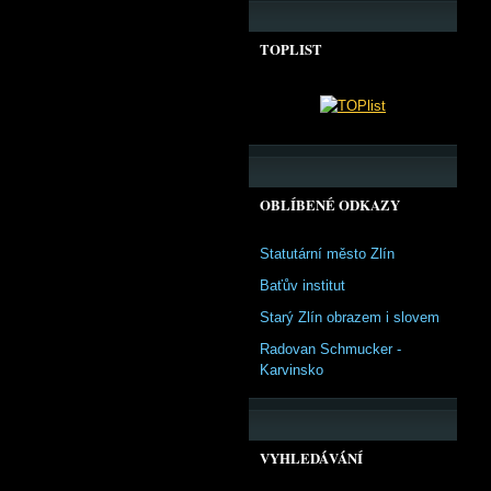
TOPLIST
OBLÍBENÉ ODKAZY
Statutární město Zlín
Baťův institut
Starý Zlín obrazem i slovem
Radovan Schmucker -
Karvinsko
VYHLEDÁVÁNÍ