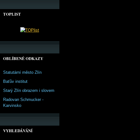
TOPLIST
OBLÍBENÉ ODKAZY
Statutární město Zlín
Baťův institut
Starý Zlín obrazem i slovem
Radovan Schmucker -
Karvinsko
VYHLEDÁVÁNÍ