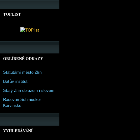
TOPLIST
OBLÍBENÉ ODKAZY
Statutární město Zlín
Baťův institut
Starý Zlín obrazem i slovem
Radovan Schmucker -
Karvinsko
VYHLEDÁVÁNÍ