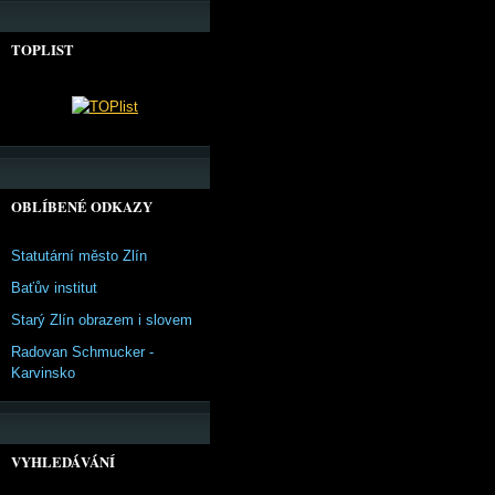
TOPLIST
OBLÍBENÉ ODKAZY
Statutární město Zlín
Baťův institut
Starý Zlín obrazem i slovem
Radovan Schmucker -
Karvinsko
VYHLEDÁVÁNÍ