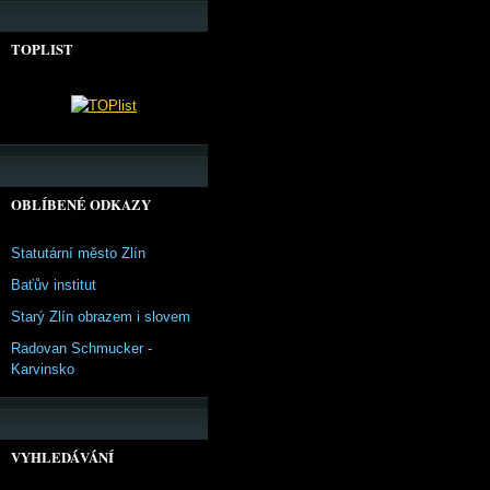
TOPLIST
OBLÍBENÉ ODKAZY
Statutární město Zlín
Baťův institut
Starý Zlín obrazem i slovem
Radovan Schmucker -
Karvinsko
VYHLEDÁVÁNÍ