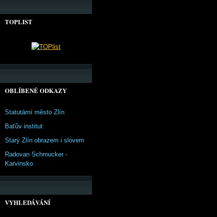
TOPLIST
OBLÍBENÉ ODKAZY
Statutární město Zlín
Baťův institut
Starý Zlín obrazem i slovem
Radovan Schmucker -
Karvinsko
VYHLEDÁVÁNÍ