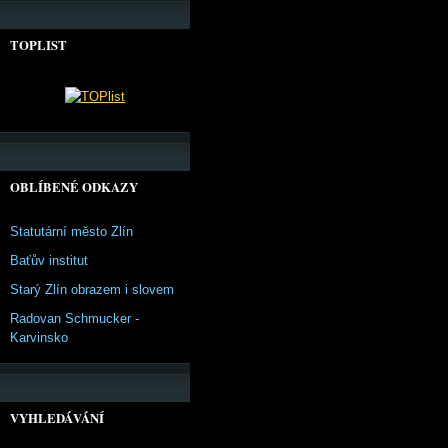
TOPLIST
OBLÍBENÉ ODKAZY
Statutární město Zlín
Baťův institut
Starý Zlín obrazem i slovem
Radovan Schmucker -
Karvinsko
VYHLEDÁVÁNÍ