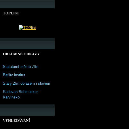
TOPLIST
OBLÍBENÉ ODKAZY
Statutární město Zlín
Baťův institut
Starý Zlín obrazem i slovem
Radovan Schmucker -
Karvinsko
VYHLEDÁVÁNÍ