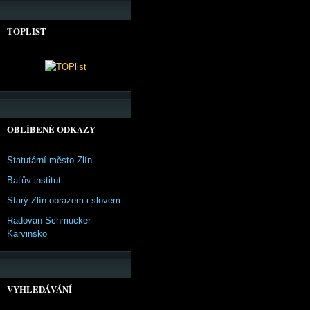
TOPLIST
OBLÍBENÉ ODKAZY
Statutární město Zlín
Baťův institut
Starý Zlín obrazem i slovem
Radovan Schmucker -
Karvinsko
VYHLEDÁVÁNÍ