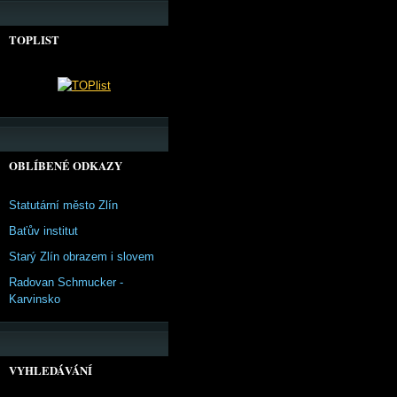
TOPLIST
OBLÍBENÉ ODKAZY
Statutární město Zlín
Baťův institut
Starý Zlín obrazem i slovem
Radovan Schmucker -
Karvinsko
VYHLEDÁVÁNÍ