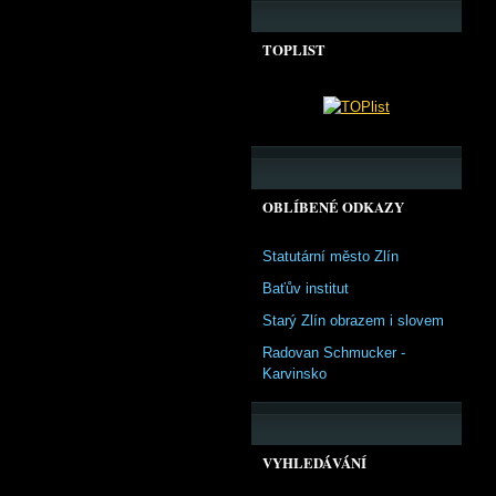
TOPLIST
OBLÍBENÉ ODKAZY
Statutární město Zlín
Baťův institut
Starý Zlín obrazem i slovem
Radovan Schmucker -
Karvinsko
VYHLEDÁVÁNÍ