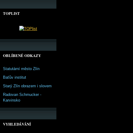
TOPLIST
OBLÍBENÉ ODKAZY
Statutární město Zlín
Baťův institut
Starý Zlín obrazem i slovem
Radovan Schmucker -
Karvinsko
VYHLEDÁVÁNÍ