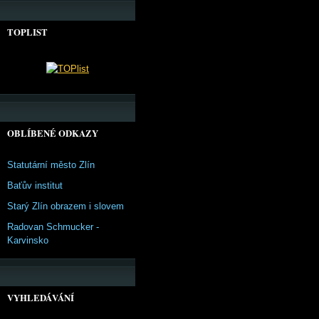
TOPLIST
OBLÍBENÉ ODKAZY
Statutární město Zlín
Baťův institut
Starý Zlín obrazem i slovem
Radovan Schmucker -
Karvinsko
VYHLEDÁVÁNÍ