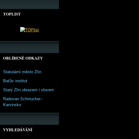
TOPLIST
OBLÍBENÉ ODKAZY
Statutární město Zlín
Baťův institut
Starý Zlín obrazem i slovem
Radovan Schmucker -
Karvinsko
VYHLEDÁVÁNÍ