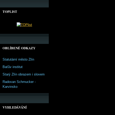
TOPLIST
OBLÍBENÉ ODKAZY
Statutární město Zlín
Baťův institut
Starý Zlín obrazem i slovem
Radovan Schmucker -
Karvinsko
VYHLEDÁVÁNÍ