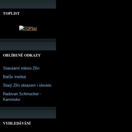
TOPLIST
OBLÍBENÉ ODKAZY
Statutární město Zlín
Baťův institut
Starý Zlín obrazem i slovem
Radovan Schmucker -
Karvinsko
VYHLEDÁVÁNÍ