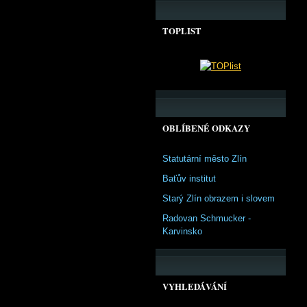
TOPLIST
OBLÍBENÉ ODKAZY
Statutární město Zlín
Baťův institut
Starý Zlín obrazem i slovem
Radovan Schmucker -
Karvinsko
VYHLEDÁVÁNÍ