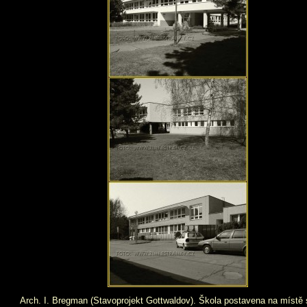
Arch. I. Bregman (Stavoprojekt Gottwaldov). Škola postavena na místě 