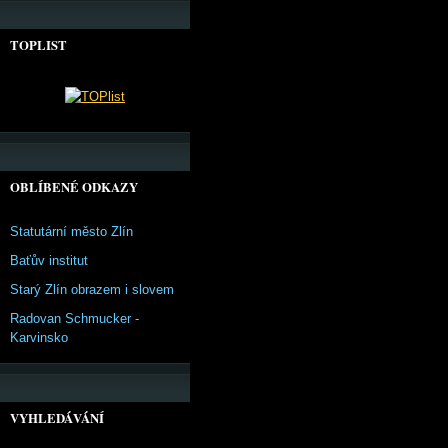
TOPLIST
OBLÍBENÉ ODKAZY
Statutární město Zlín
Baťův institut
Starý Zlín obrazem i slovem
Radovan Schmucker -
Karvinsko
VYHLEDÁVÁNÍ