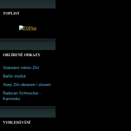
TOPLIST
OBLÍBENÉ ODKAZY
Statutární město Zlín
Baťův institut
Starý Zlín obrazem i slovem
Radovan Schmucker -
Karvinsko
VYHLEDÁVÁNÍ