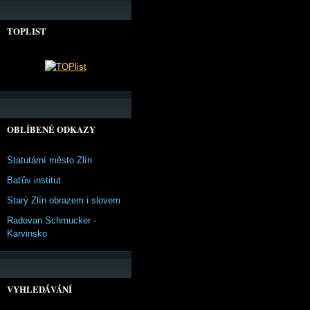
TOPLIST
OBLÍBENÉ ODKAZY
Statutární město Zlín
Baťův institut
Starý Zlín obrazem i slovem
Radovan Schmucker -
Karvinsko
VYHLEDÁVÁNÍ