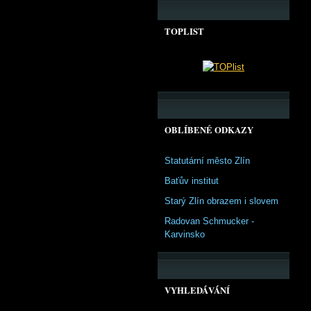
TOPLIST
OBLÍBENÉ ODKAZY
Statutární město Zlín
Baťův institut
Starý Zlín obrazem i slovem
Radovan Schmucker -
Karvinsko
VYHLEDÁVÁNÍ