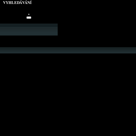
VYHLEDÁVÁNÍ