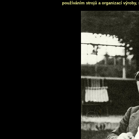
používáním strojů a organizací výroby, st